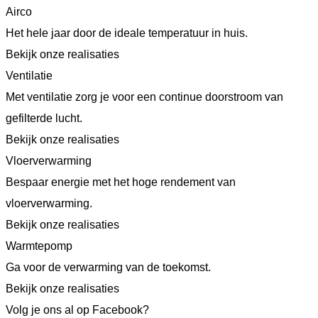
Airco
Het hele jaar door de ideale temperatuur in huis.
Bekijk onze realisaties
Ventilatie
Met ventilatie zorg je voor een continue doorstroom van
gefilterde lucht.
Bekijk onze realisaties
Vloerverwarming
Bespaar energie met het hoge rendement van
vloerverwarming.
Bekijk onze realisaties
Warmtepomp
Ga voor de verwarming van de toekomst.
Bekijk onze realisaties
Volg je ons al op Facebook?