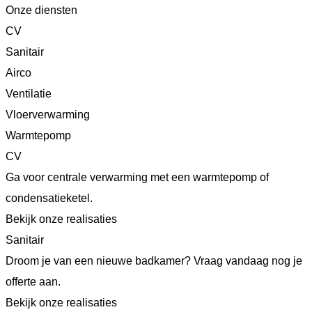
Onze diensten
CV
Sanitair
Airco
Ventilatie
Vloerverwarming
Warmtepomp
CV
Ga voor centrale verwarming met een warmtepomp of
condensatieketel.
Bekijk onze realisaties
Sanitair
Droom je van een nieuwe badkamer? Vraag vandaag nog je
offerte aan.
Bekijk onze realisaties