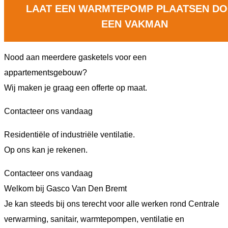
LAAT EEN WARMTEPOMP PLAATSEN D
EEN VAKMAN
Nood aan meerdere gasketels voor een
appartementsgebouw?
Wij maken je graag een offerte op maat.
Contacteer ons vandaag
Residentiële of industriële ventilatie.
Op ons kan je rekenen.
Contacteer ons vandaag
Welkom bij Gasco Van Den Bremt
Je kan steeds bij ons terecht voor alle werken rond Centrale
verwarming, sanitair, warmtepompen, ventilatie en