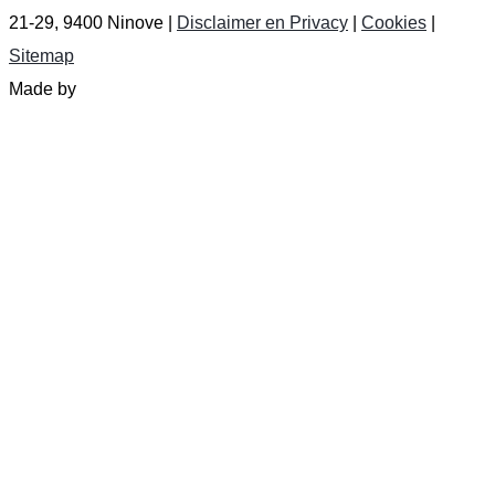
21-29, 9400 Ninove |
Disclaimer en Privacy
|
Cookies
|
Sitemap
Made by