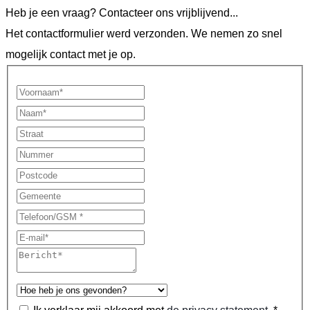
Heb je een vraag? Contacteer ons vrijblijvend...
Het contactformulier werd verzonden. We nemen zo snel
mogelijk contact met je op.