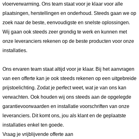
vloerverwarming. Ons team staat voor je klaar voor alle
plaatsingen, herstellingen en onderhoud. Steeds gaan we op
zoek naar de beste, eenvoudigste en snelste oplossingen.
Wij gaan ook steeds zeer grondig te werk en kunnen met
onze leveranciers rekenen op de beste producten voor onze
installaties.
Ons ervaren team staat altijd voor je klaar. Bij het aanvragen
van een offerte kan je ook steeds rekenen op een uitgebreide
prijstoelichting. Zodat je perfect weet, wat je van ons kan
verwachten. Ook houden wij ons steeds aan de opgelegde
garantievoorwaarden en installatie voorschriften van onze
leveranciers. Dit komt ons, jou als klant en de geplaatste
installaties enkel ten goede.
Vraag je vrijblijvende offerte aan